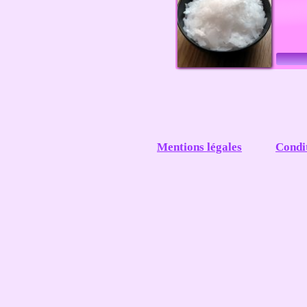
Mentions légales
Condi