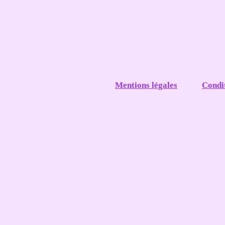
Mentions légales
Condi